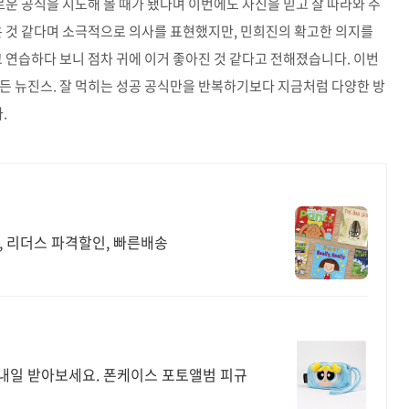
로운 공식을 시도해 볼 때가 됐다며 이번에도 자신을 믿고 잘 따라와 주
은 것 같다며 소극적으로 의사를 표현했지만, 민희진의 확고한 의지를
고 연습하다 보니 점차 귀에 이거 좋아진 것 같다고 전해졌습니다. 이번
든 뉴진스. 잘 먹히는 성공 공식만을 반복하기보다 지금처럼 다양한 방
.
, 리더스 파격할인, 빠른배송
내일 받아보세요. 폰케이스 포토앨범 피규