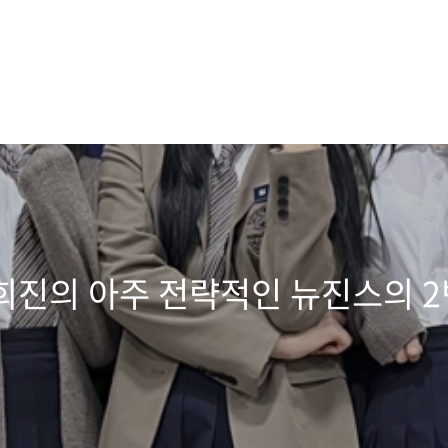
희진의 아주 전략적인 뉴진스의 2