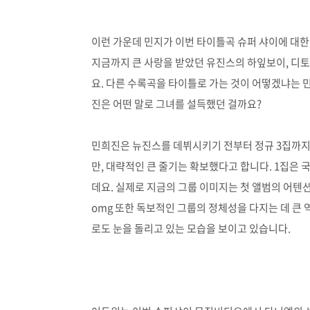
이런 가운데 민지가 이번 타이틀곡 슈퍼 샤이에 대
지금까지 큰 사랑을 받았던 유진스의 하잎보이, 디토
요. 다른 수록곡을 타이틀로 가는 것이 어떻겠냐는 
진은 어떤 말로 그녀를 설득했던 걸까요?
민희진은 뉴진스를 데뷔시키기 전부터 정규 3집까지
만, 대략적인 큰 줄기는 확보했다고 합니다. 1집은
데요. 실제로 지금의 그룹 이미지는 첫 앨범의 어텐
omg 또한 독보적인 그룹의 정체성을 다지는 데 큰
로도 눈을 돌리고 있는 모습을 보이고 있습니다.