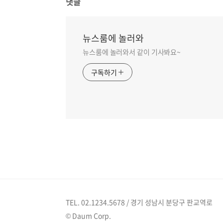
댓글
뉴스룸에 놀러와
뉴스룸에 놀러와서 같이 기사봐요~
구독하기
TEL. 02.1234.5678 / 경기 성남시 분당구 판교역로
© Daum Corp.