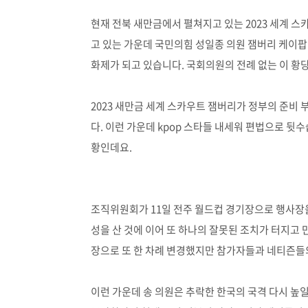
현재 전북 새만금에서 펼쳐지고 있는 2023 세계 
고 있는 가운데 국민의힘 성일종 의원 잼버리 케이
화제가 되고 있습니다. 국회의원의 전례 없는 이 황
2023 새만금 세계 스카우트 잼버리가 정부의 준비
다. 이런 가운데 kpop 스타들 내세워 편법으로 
황인데요.
조직위원회가 11일 전주 월드컵 경기장으로 행사장을
성을 산 것에 이어 또 하나의 잘못된 조치가 터지고 
장으로 또 한 차례 변경했지만 참가자들과 네티즌들
이런 가운데 송 의원은 추락한 한국의 국격 다시 높일