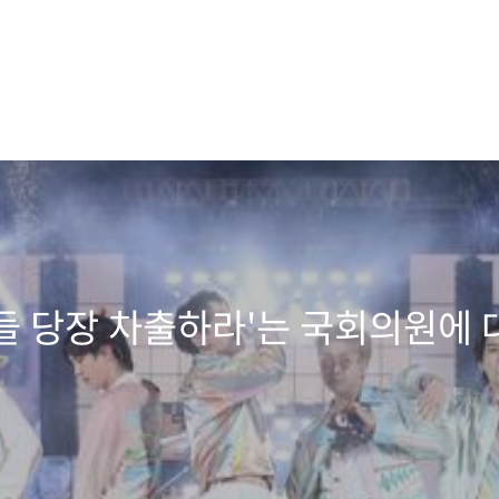
버들 당장 차출하라'는 국회의원에