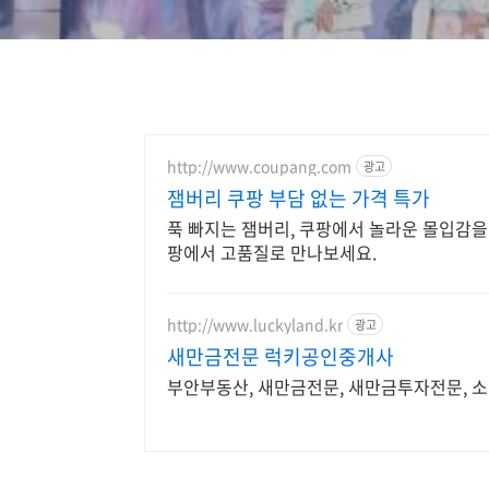
http://www.coupang.com
광고
잼버리 쿠팡 부담 없는 가격 특가
푹 빠지는 잼버리, 쿠팡에서 놀라운 몰입감을
팡에서 고품질로 만나보세요.
http://www.luckyland.kr
광고
새만금전문 럭키공인중개사
부안부동산, 새만금전문, 새만금투자전문, 