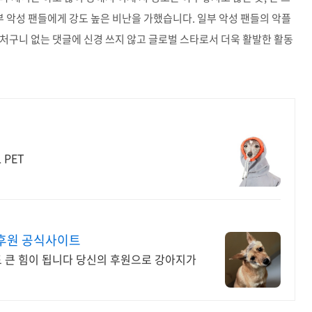
부 악성 팬들에게 강도 높은 비난을 가했습니다. 일부 악성 팬들의 악플
처구니 없는 댓글에 신경 쓰지 않고 글로벌 스타로서 더욱 활발한 활동
 PET
후원 공식사이트
도 큰 힘이 됩니다 당신의 후원으로 강아지가