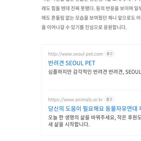
래도 힘들 텐데 진짜 못됐다. 등의 반응을 보이며 일
에도 흔들림 없는 모습을 보여줬던 제니 앞으로도 어
을 이어나갈 수 있기를 진심으로 응원합니다.
http://www.seoul-pet.com
광고
반려견 SEOUL PET
심플하지만 감각적인 반려견 반려견, SEOUL
https://www.animals.or.kr
광고
당신의 도움이 필요해요 동물자유연대 
오늘 한 생명의 삶을 바꿔주세요, 작은 후원
새 삶을 시작합니다.