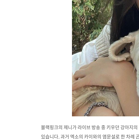
블랙핑크의 제니가 라이브 방송 중 키우던 강아지의 
있습니다. 과거 엑소의 카이와의 염문설로 한 차례 