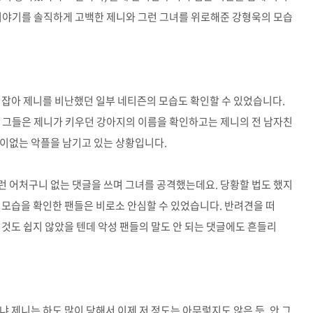
 이야기를 솔직하게 고백한 제니와 그런 그녀를 위로해준 강형욱의 모습
 잡아 제니를 비난했던 일부 네티즌의 모습도 확인할 수 있었습니다.
. 그들은 제니가 키우던 강아지의 이름을 확인하고는 제니의 전 남자친
어이없는 악플을 남기고 있는 상황입니다.
런 어처구니 없는 댓글을 쓰며 그녀를 공격했는데요. 당황할 법도 했지
 모습을 확인한 팬들은 비로소 안심할 수 있었습니다. 반려견을 떠
 것도 쉽지 않았을 텐데 악성 팬들의 말도 안 되는 댓글에도 흔들리
 제니는 하도 많이 당해서 이제 저 정도는 아무렇지도 않은 듯, 안 그