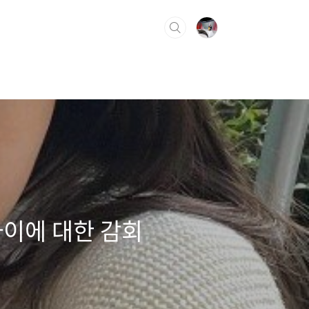
카이에 대한 감회