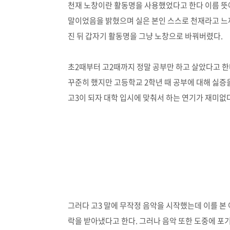
천재 노창이란 활동명을 사용했었다고 한다 이름 뜻
말이었음을 밝혔으며 실은 본인 스스로 천재라고 느껴
진 뒤 갑자기 활동명을 그냥 노창으로 바꿔버렸다.
초2때부터 고2때까지 정말 공부만 하고 살았다고 
꾸준히 했지만 고등학교 2학년 때 공부에 대해 싫증
고3이 되자 대학 입시에 맞춰서 하는 연기가 재미없
그러다 고3 말에 무작정 음악을 시작했는데 이를 본
락을 받아냈다고 한다. 그러나 음악 또한 도중에 포