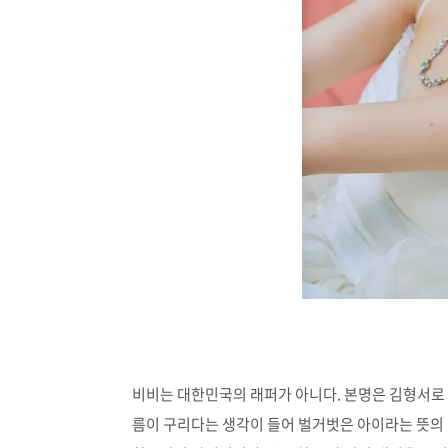
비비는 대한민국의 래퍼가 아니다. 본명은 김형서로 김에
름이 구리다는 생각이 들어 벌거벗은 아이라는 뜻의 