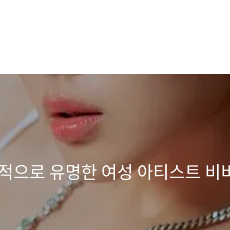
적으로 유명한 여성 아티스트 비