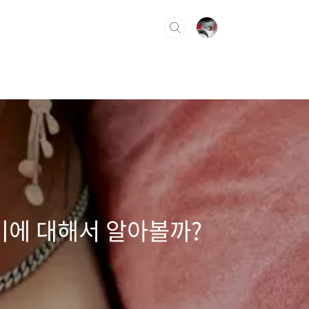
비에 대해서 알아볼까?