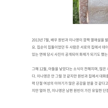
2013년 7월, 배우 원빈과 이나영이 깜짝 열애설을
요. 집순이 집돌이었던 두 사람은 서로의 집에서 데
있는 연애 당시 사진이 공개되어 화제가 되기도 했는데요
그해 12월, 아들을 낳았다는 소식이 전해지며, 많
다. 이나영은 안 그럴 것 같지만 원빈과 집에서 대화
력 단절 여성의 이야기가 많은 공감을 얻을 것 같다고
지만 얼마 전, 이나영은 남편 원빈이 가진 유일한 