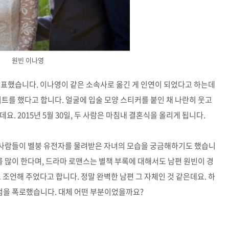
원빈 이나영
 발표했습니다. 이나영이 같은 소속사로 옮긴 게 인연이 되었다고 하는데
이트를 했다고 합니다. 얼굴에 입술 모양 스티커를 붙인 채 나란히 웃고
. 2015년 5월 30일, 두 사람은 마침내 결혼식을 올리게 됩니다.
은 사람들이 벨붕 유전자를 물려받은 자녀의 모습을 궁금해하기도 했습니
를 많이 한다며, 드라마 로맨스는 별책 부록에 대해서도 남편 원빈이 경
 조언해 주었다고 합니다. 정말 완벽한 남편 그 자체인 것 같은데요. 하
단점을 폭로했습니다. 대체 어떤 부분이었을까요?