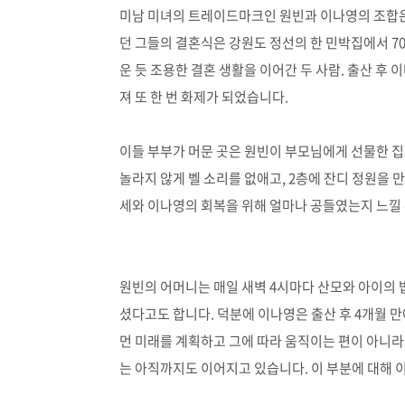
미남 미녀의 트레이드마크인 원빈과 이나영의 조합은
던 그들의 결혼식은 강원도 정선의 한 민박집에서 
운 듯 조용한 결혼 생활을 이어간 두 사람. 출산 후
져 또 한 번 화제가 되었습니다.
이들 부부가 머문 곳은 원빈이 부모님에게 선물한 
놀라지 않게 벨 소리를 없애고, 2층에 잔디 정원을 
세와 이나영의 회복을 위해 얼마나 공들였는지 느낄
원빈의 어머니는 매일 새벽 4시마다 산모와 아이의 
셨다고도 합니다. 덕분에 이나영은 출산 후 4개월 만
먼 미래를 계획하고 그에 따라 움직이는 편이 아니
는 아직까지도 이어지고 있습니다. 이 부분에 대해