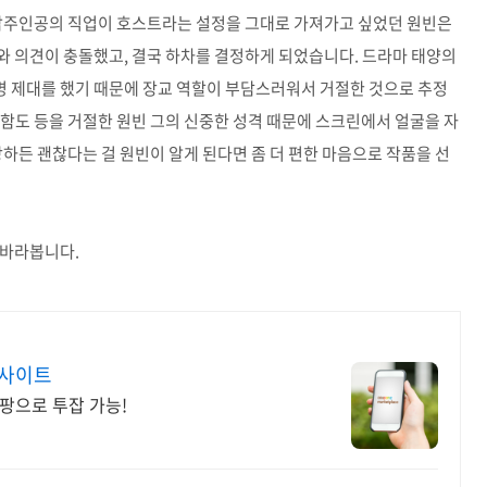
 남주인공의 직업이 호스트라는 설정을 그대로 가져가고 싶었던 원빈은
와 의견이 충돌했고, 결국 하차를 결정하게 되었습니다. 드라마 태양의
병 제대를 했기 때문에 장교 역할이 부담스러워서 거절한 것으로 추정
 군함도 등을 거절한 원빈 그의 신중한 성격 때문에 스크린에서 얼굴을 자
하든 괜찮다는 걸 원빈이 알게 된다면 좀 더 편한 마음으로 작품을 선
 바라봅니다.
점사이트
팡으로 투잡 가능!